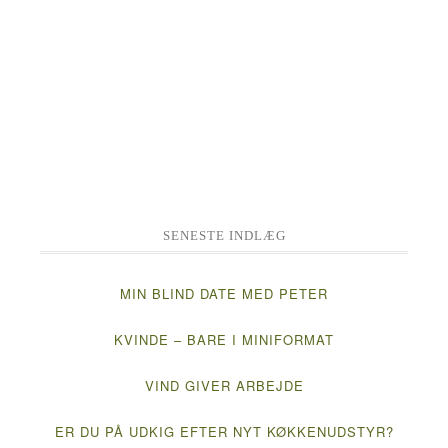
SENESTE INDLÆG
MIN BLIND DATE MED PETER
KVINDE – BARE I MINIFORMAT
VIND GIVER ARBEJDE
ER DU PÅ UDKIG EFTER NYT KØKKENUDSTYR?