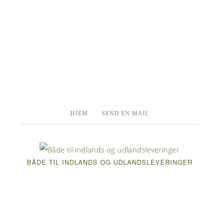
HJEM
SEND EN MAIL
BÅDE TIL INDLANDS OG UDLANDSLEVERINGER