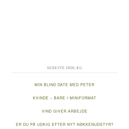
SENESTE INDLÆG
MIN BLIND DATE MED PETER
KVINDE – BARE I MINIFORMAT
VIND GIVER ARBEJDE
ER DU PÅ UDKIG EFTER NYT KØKKENUDSTYR?