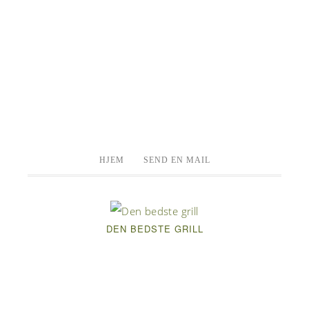
HJEM
SEND EN MAIL
DEN BEDSTE GRILL