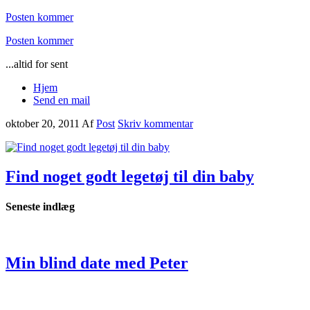
Posten kommer
Posten kommer
...altid for sent
Hjem
Send en mail
oktober 20, 2011
Af
Post
Skriv kommentar
Find noget godt legetøj til din baby
Seneste indlæg
Min blind date med Peter