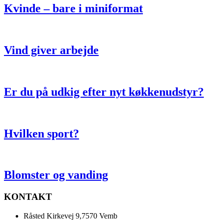
Kvinde – bare i miniformat
Vind giver arbejde
Er du på udkig efter nyt køkkenudstyr?
Hvilken sport?
Blomster og vanding
KONTAKT
Råsted Kirkevej 9,7570 Vemb