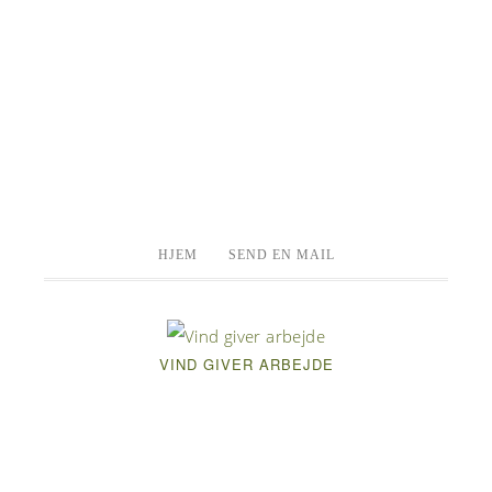
HJEM
SEND EN MAIL
VIND GIVER ARBEJDE