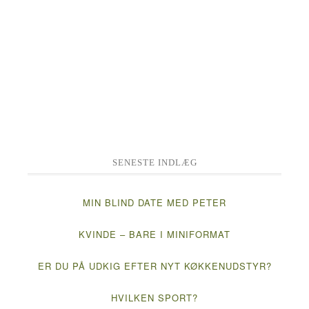
SENESTE INDLÆG
MIN BLIND DATE MED PETER
KVINDE – BARE I MINIFORMAT
ER DU PÅ UDKIG EFTER NYT KØKKENUDSTYR?
HVILKEN SPORT?