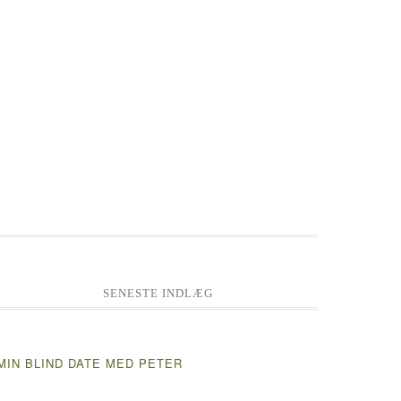
SENESTE INDLÆG
MIN BLIND DATE MED PETER