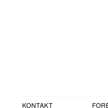
KONTAKT
FOR