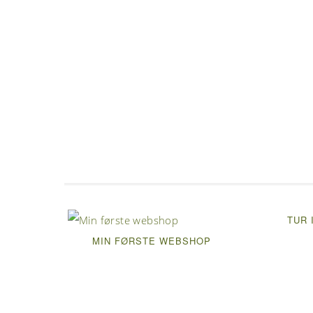
TUR 
MIN FØRSTE WEBSHOP