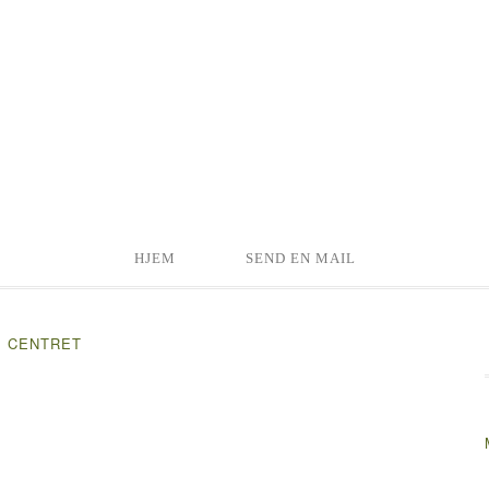
HJEM
SEND EN MAIL
I CENTRET