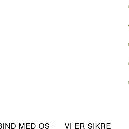
BIND MED OS
VI ER SIKRE