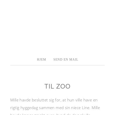
HJEM
SEND EN MAIL
TIL ZOO
Mille havde besluttet sig for, at hun ville have en
rigtig hyggedag sammen med sin niece Line. Mille