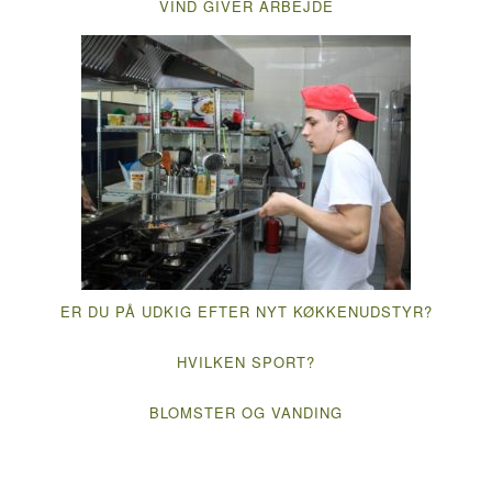
VIND GIVER ARBEJDE
ER DU PÅ UDKIG EFTER NYT KØKKENUDSTYR?
HVILKEN SPORT?
BLOMSTER OG VANDING