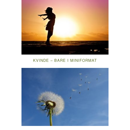
KVINDE – BARE I MINIFORMAT