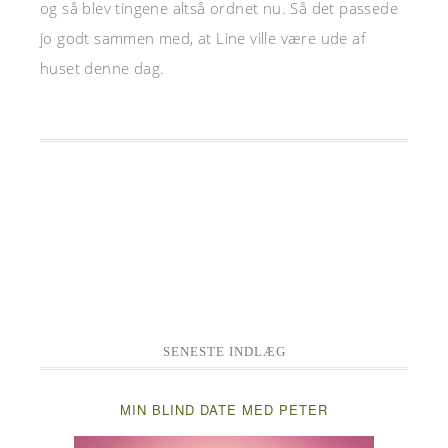
og så blev tingene altså ordnet nu. Så det passede
jo godt sammen med, at Line ville være ude af
huset denne dag.
SENESTE INDLÆG
MIN BLIND DATE MED PETER